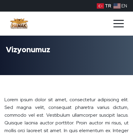
TR
EN
Vizyonumuz
Lorem ipsum dolor sit amet, consectetur adipiscing elit.
Sed magna velit, consequat pharetra varius dictum,
commodo vel est. Vestibulum ullamcorper suscipit lacus.
Quisque lacinia auctor porttitor. Proin auctor mi risus, ut
mollis orci laoreet sit amet. In quis elementum ex. Integer