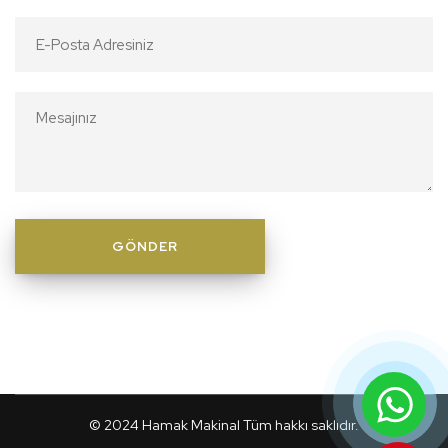
© 2024
Hamak Makinal
Tüm hakkı saklıdır.